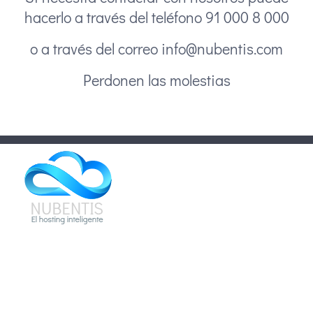
hacerlo a través del teléfono 91 000 8 000
o a través del correo info@nubentis.com
Perdonen las molestias